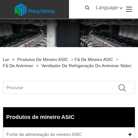
Language
Lar
>
Produtos De Mineiro ASIC
>
Fã De Mineiro ASIC
>
Fã De Antminer
>
Ventilador De Refrigeração Do Antminer Nidec
Produtos de mineiro ASIC
Fonte de alimentação do mineiro ASIC