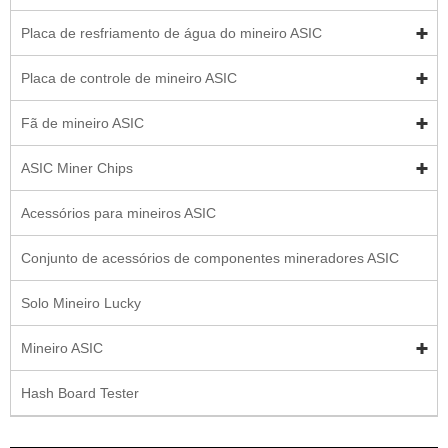
Placa de resfriamento de água do mineiro ASIC
Placa de controle de mineiro ASIC
Fã de mineiro ASIC
ASIC Miner Chips
Acessórios para mineiros ASIC
Conjunto de acessórios de componentes mineradores ASIC
Solo Mineiro Lucky
Mineiro ASIC
Hash Board Tester