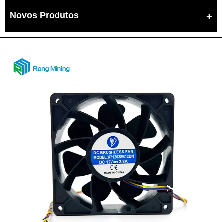
Novos Produtos