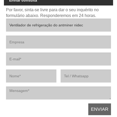
Enviar consulta
Por favor, sinta-se livre para dar o seu inquérito no
formulário abaixo. Responderemos em 24 horas.