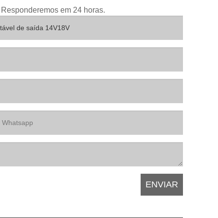
ixo. Responderemos em 24 horas.