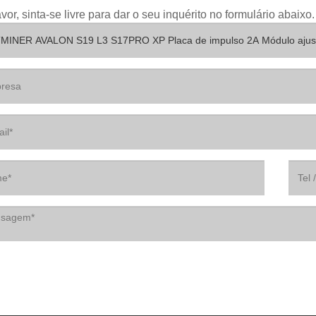
avor, sinta-se livre para dar o seu inquérito no formulário aba